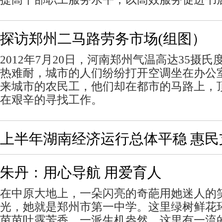
探访郑州二马路劳务市场(组图）
2012年7月20日，河南郑州气温高达35摄
热难耐，城市的人们纷纷打开空调坐在办公
来城市的农民工，他们却在都市的马路上，
在艰辛的寻找工作。
上半年湖南经济运行总体平稳 惠民
朱丹：用心导航 用爱育人
在中原大地上，一朵闪亮的奇葩用她迷人的
光，她就是郑州市第一中学。这里绿树鲜花
茵茵吐露芳香，一派生机盎然。这里有一流