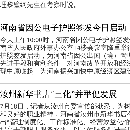
理黎璧纲先生在考察时说。
河南省因公电子护照签发今日启动
今天上午10:00时，河南省因公电子护照签
南省人民政府外事办公室14楼会议室隆重举
护照签发启动，为河南省因公出国（境）管
先进手段和有利条件。对河南改革开放和经
现中原崛起，为河南振兴加快中原经济区建
汝州新华书店“三化”并举促发展
7月18日，记者从汝州市委宣传部获悉，为
和良好的职业精神，河南省汝州市新华书店
出“管理制度化、工作标准化、经营效益化”
提高干部职工服务水平，以高效服务促进书