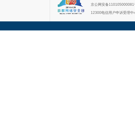
京公网安备11010500008
12300电信用户申诉受理中