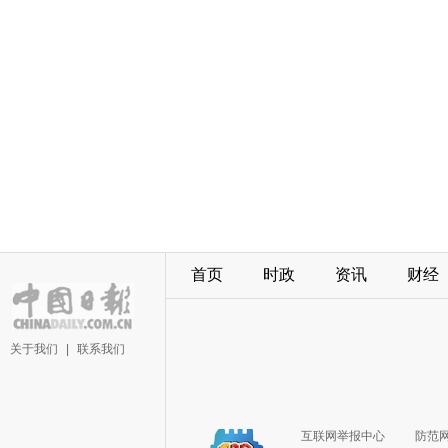
首页
时政
资讯
财经
关于我们
|
联系我们
互联网举报中心
防范