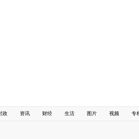
时政
资讯
财经
生活
图片
视频
专