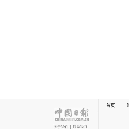
首页
关于我们
|
联系我们