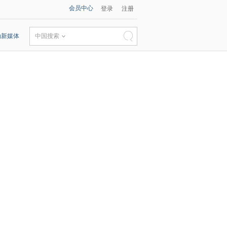
会员中心
登录
注册
动新媒体
中国搜索