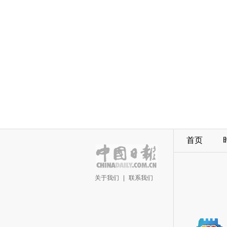
首页
关于我们
|
联系我们