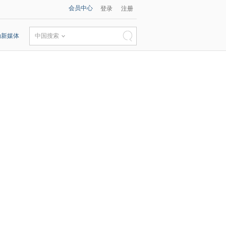
会员中心
登录
注册
动新媒体
中国搜索