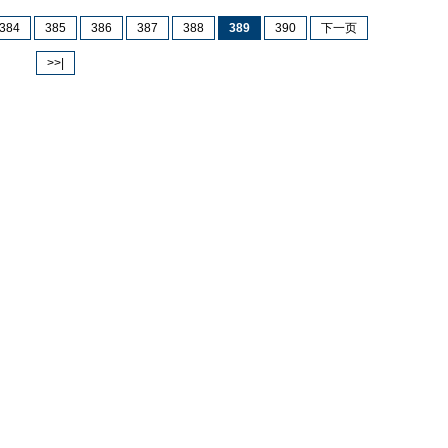
384
385
386
387
388
389
390
下一页
>>|