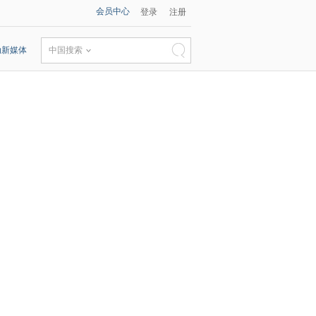
会员中心
登录
注册
动新媒体
中国搜索