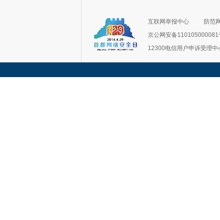
互联网举报中心
防范
京公网安备11010500008
12300电信用户申诉受理中