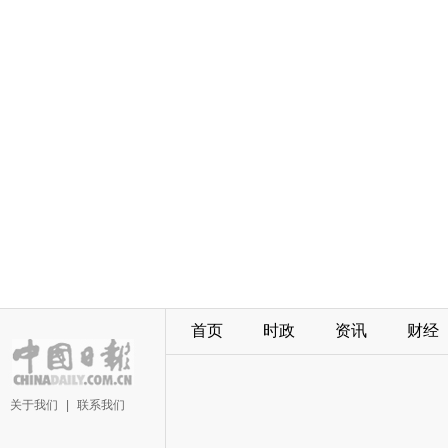
首页
时政
资讯
财经
关于我们
|
联系我们