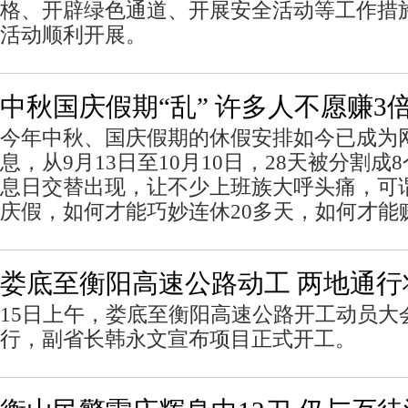
格、开辟绿色通道、开展安全活动等工作措施
活动顺利开展。
中秋国庆假期“乱” 许多人不愿赚3
今年中秋、国庆假期的休假安排如今已成为
息，从9月13日至10月10日，28天被分割
息日交替出现，让不少上班族大呼头痛，可
庆假，如何才能巧妙连休20多天，如何才能
娄底至衡阳高速公路动工 两地通行
15日上午，娄底至衡阳高速公路开工动员大
行，副省长韩永文宣布项目正式开工。