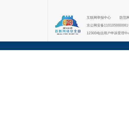
互联网举报中心
防范
京公网安备11010500008
12300电信用户申诉受理中