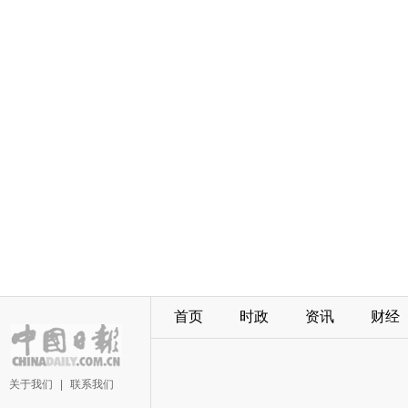
首页
时政
资讯
财经
关于我们
|
联系我们