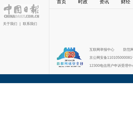
首页
时政
资讯
财经
关于我们
|
联系我们
互联网举报中心
防范
京公网安备11010500008
12300电信用户申诉受理中