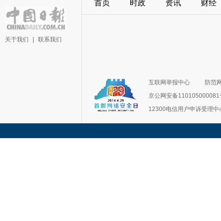
首页
时政
资讯
财经
关于我们
|
联系我们
互联网举报中心
防范
京公网安备11010500008
12300电信用户申诉受理中