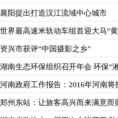
襄阳提出打造汉江流域中心城市
世界最高速米轨动车组首迎大马“黄
资兴市获评“中国摄影之乡”
湖南生态环保组织召开年会 环保“
河南政府工作报告：2016年河南将
郑州东站：让旅客高兴而来满意而