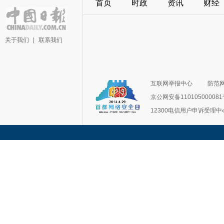
首页
时政
资讯
财经
关于我们
|
联系我们
互联网举报中心
防范
京公网安备11010500008
12300电信用户申诉受理中