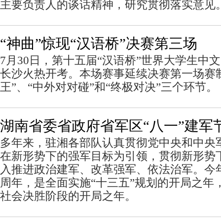
主要负责人的谈话精神，研究贯彻落实意见
“神曲”惊现“汉语桥”决赛第三场
7月30日，第十五届“汉语桥”世界大学生中
长沙火热开考。本场赛事延续决赛第一场赛
王”、“中外对对碰”和“终极对决”三个环节。
湖南省委省政府省军区“八一”建军
多年来，驻湘各部队认真贯彻党中央和中央
在新形势下的强军目标为引领，贯彻新形势
入推进政治建军、改革强军、依法治军。今年
周年，是全面实施“十三五”规划的开局之年
社会决胜阶段的开局之年。