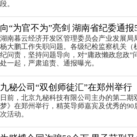
段。
向“为官不为”亮剑 湖南省纪委通报
湖南暮云经济开发区管理委员会产业发展局
杨大鹏工作失职问题。各级纪检监察机关（
纪问责，坚持问题导向，对“庸政懒政怠政”
处一起，严肃追责、通报曝光。
九秘公司“双创师徒汇”在郑州举行
日前，北京九秘科技有限公司主办的第二期
梦》在郑州举行，精英导师嘉宾及优秀的90
次活动。