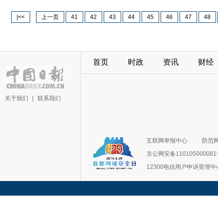
|<<
上一页
41
42
43
44
45
46
47
48
首页
时政
资讯
财经
关于我们
|
联系我们
互联网举报中心
防范
京公网安备11010500008
12300电信用户申诉受理中