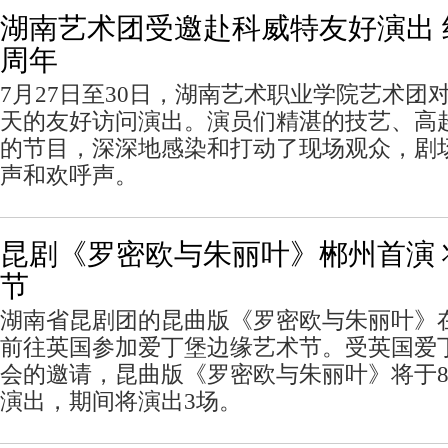
湖南艺术团受邀赴科威特友好演出 
周年
7月27日至30日，湖南艺术职业学院艺术团
天的友好访问演出。演员们精湛的技艺、高
的节目，深深地感染和打动了现场观众，剧
声和欢呼声。
昆剧《罗密欧与朱丽叶》郴州首演
节
湖南省昆剧团的昆曲版《罗密欧与朱丽叶》
前往英国参加爱丁堡边缘艺术节。受英国爱
会的邀请，昆曲版《罗密欧与朱丽叶》将于8
演出，期间将演出3场。