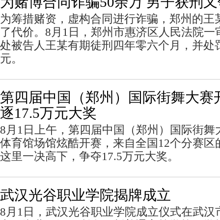
为赌博合同诈骗50余万 男子获刑
为筹措赌资，虚构合同进行诈骗，郑州的王
了代价。8月1日，郑州市惠济区人民法院一
处被告人王某有期徒刑四年零六个月，并处罚金
元。
第四届中国（郑州）国际街舞大赛
逐17.5万元大奖
8月1日上午，第四届中国（郑州）国际街舞
体育馆场馆炫酷开赛，来自全国12个分赛区的
这里一决高下，争夺17.5万元大奖。
武汉光谷职业学院揭牌成立
8月1日，武汉光谷职业学院成立仪式在武汉