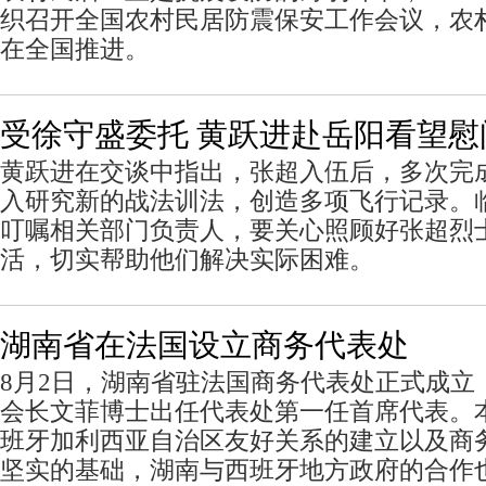
织召开全国农村民居防震保安工作会议，农
在全国推进。
受徐守盛委托 黄跃进赴岳阳看望
黄跃进在交谈中指出，张超入伍后，多次完
入研究新的战法训法，创造多项飞行记录。
叮嘱相关部门负责人，要关心照顾好张超烈
活，切实帮助他们解决实际困难。
湖南省在法国设立商务代表处
8月2日，湖南省驻法国商务代表处正式成立
会长文菲博士出任代表处第一任首席代表。
班牙加利西亚自治区友好关系的建立以及商
坚实的基础，湖南与西班牙地方政府的合作