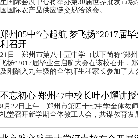
星国际会展中心将举办第30届世界批发市场
国国际农产品供应链交易洽谈会。
郑州85中“心起航 梦飞扬”2017
利召开
21日，郑州市第八十五中学（以下简称“郑州8
飞扬”2017届毕业生启航大会在该校召开，
及刚踏入九年级的全体师生和家长参加了大
不忘初心 郑州47中校长叶小耀讲授
8月22日上午，郑州市第四十七中学全体教
礼堂召开新学期全体教工大会，共谋教育发