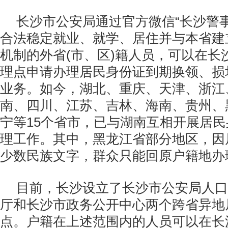
长沙市公安局通过官方微信“长沙警
合法稳定就业、就学、居住并与本省建
机制的外省(市、区)籍人员，可以在长
理点申请办理居民身份证到期换领、损
业务。如今，湖北、重庆、天津、浙江
南、四川、江苏、吉林、海南、贵州、
宁等15个省市，已与湖南互相开展居
理工作。其中，黑龙江省部分地区，因
少数民族文字，群众只能回原户籍地办
目前，长沙设立了长沙市公安局人口
厅和长沙市政务公开中心两个跨省异地
点。户籍在上述范围内的人员可以在长