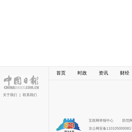
首页
时政
资讯
财经
关于我们
|
联系我们
互联网举报中心
防范
京公网安备11010500008