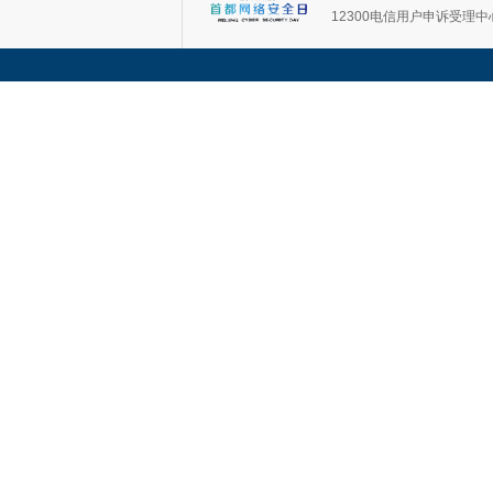
12300电信用户申诉受理中