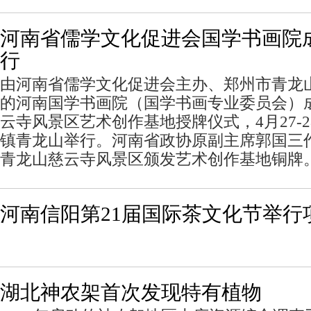
河南省儒学文化促进会国学书画院
行
由河南省儒学文化促进会主办、郑州市青龙
的河南国学书画院（国学书画专业委员会）
云寺风景区艺术创作基地授牌仪式，4月27-
镇青龙山举行。河南省政协原副主席郭国三
青龙山慈云寺风景区颁发艺术创作基地铜牌
河南信阳第21届国际茶文化节举行
湖北神农架首次发现特有植物