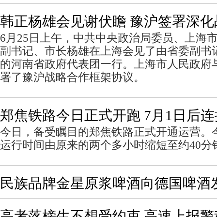
韩正杨雄会见谢伏瞻 豫沪签署深化
6月25日上午，中共中央政治局委员、上海
副书记、市长杨雄在上海会见了由省委副书
的河南省政府代表团一行。上海市人民政府
署了豫沪战略合作框架协议。
郑焦铁路今日正式开跑 7月1日后
今日，备受瞩目的郑焦铁路正式开通运营。
运行时间由原来的两个多小时缩短至约40分
民族品牌金星原浆啤酒向德国啤酒
高考落榜生不想受约束 高速上报警