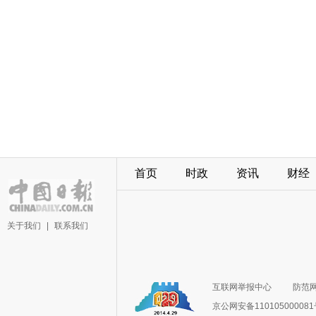
首页
时政
资讯
财经
关于我们
|
联系我们
互联网举报中心
防范
京公网安备11010500008