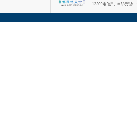
12300电信用户申诉受理中