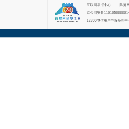
互联网举报中心
防范
京公网安备11010500008
12300电信用户申诉受理中