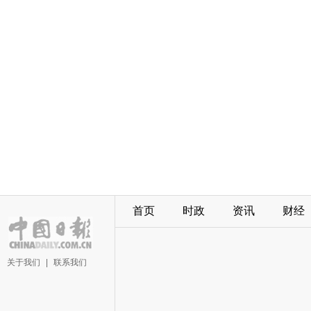
首页
时政
资讯
财经
关于我们
|
联系我们