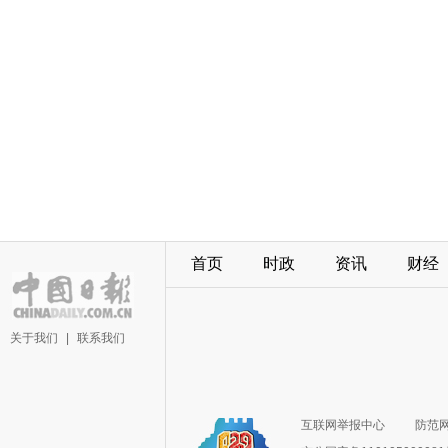
首页
时政
资讯
财经
关于我们
|
联系我们
互联网举报中心
防范