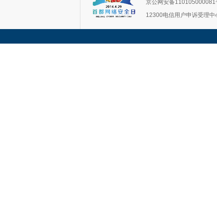
京公网安备11010500008
12300电信用户申诉受理中