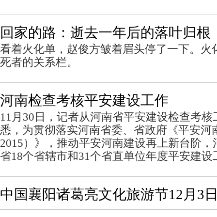
回家的路：逝去一年后的落叶归根
看着火化单，赵俊方皱着眉头停了一下。火
死者的关系栏。
河南检查考核平安建设工作
11月30日，记者从河南省平安建设检查考
悉，为贯彻落实河南省委、省政府《平安河南建
2015）》，推动平安河南建设再上新台阶
省18个省辖市和31个省直单位年度平安建
中国襄阳诸葛亮文化旅游节12月3