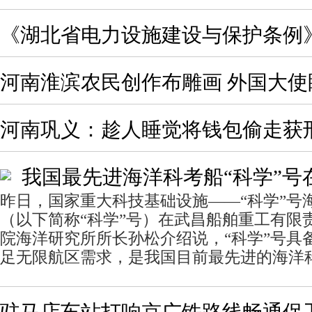
《湖北省电力设施建设与保护条例
河南淮滨农民创作布雕画 外国大使
河南巩义：趁人睡觉将钱包偷走获
我国最先进海洋科考船“科学”号
昨日，国家重大科技基础设施——“科学”号
（以下简称“科学”号）在武昌船舶重工有限
院海洋研究所所长孙松介绍说，“科学”号具
足无限航区需求，是我国目前最先进的海洋