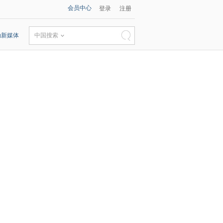
会员中心
登录
注册
动新媒体
中国搜索