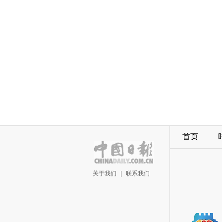
首页
关于我们
|
联系我们