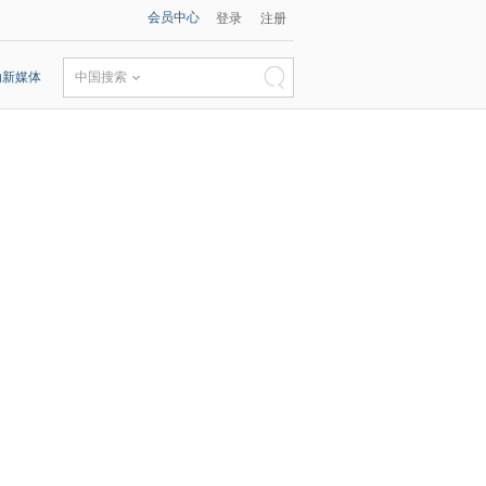
会员中心
登录
注册
动新媒体
中国搜索