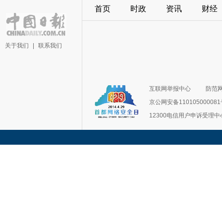
首页
时政
资讯
财经
关于我们
|
联系我们
互联网举报中心
防范
京公网安备11010500008
12300电信用户申诉受理中