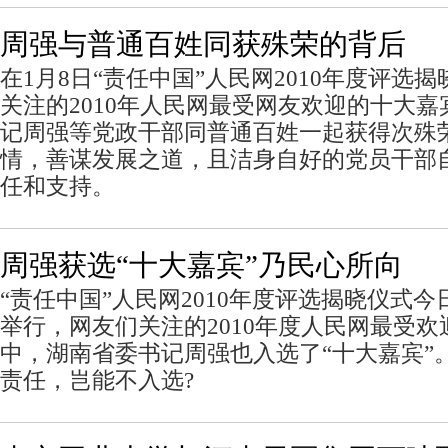
周强与普通百姓同获殊荣的背后
在1月8日“责任中国”人民网2010年度评选
关注的2010年人民网最受网友欢迎的十大
记周强等党政干部同普通百姓一起获得次殊
情，善谋发展之道，且洁身自好的党员干部
任和支持。
周强获选“十大嘉宾”乃民心所向
“责任中国”人民网2010年度评选揭晓仪式
举行，网友们关注的2010年度人民网最受
中，湖南省委书记周强也入选了“十大嘉宾”
责任，岂能不入选?