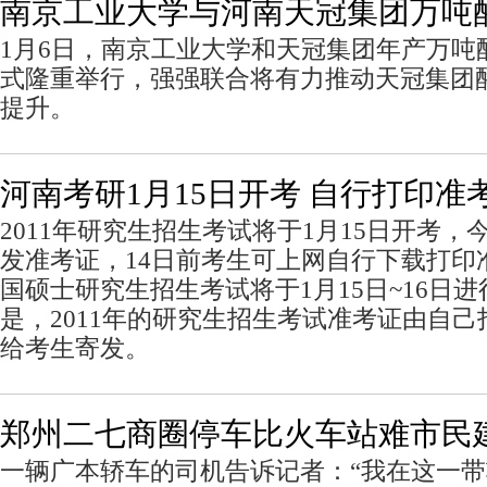
南京工业大学与河南天冠集团万吨
1月6日，南京工业大学和天冠集团年产万吨
式隆重举行，强强联合将有力推动天冠集团
提升。
河南考研1月15日开考 自行打印准
2011年研究生招生考试将于1月15日开考
发准考证，14日前考生可上网自行下载打印
国硕士研究生招生考试将于1月15日~16日
是，2011年的研究生招生考试准考证由自
给考生寄发。
郑州二七商圈停车比火车站难市民
一辆广本轿车的司机告诉记者：“我在这一带