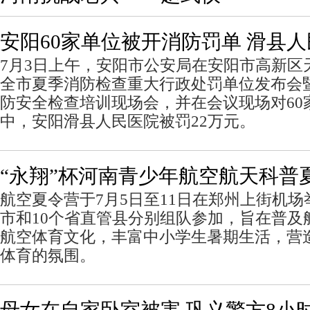
安阳60家单位被开消防罚单 滑县人
7月3日上午，安阳市公安局在安阳市高新区
全市夏季消防检查重大行政处罚单位发布会
防安全检查培训现场会，并在会议现场对60
中，安阳滑县人民医院被罚22万元。
“永翔”杯河南青少年航空航天科普
航空夏令营于7月5日至11日在郑州上街机场
市和10个省直管县分别组队参加，旨在普及
航空体育文化，丰富中小学生暑期生活，营
体育的氛围。