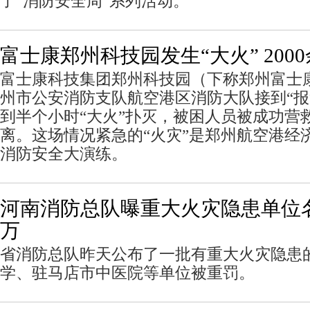
了“消防安全周”系列活动。
富士康郑州科技园发生“大火” 200
富士康科技集团郑州科技园（下称郑州富士康
州市公安消防支队航空港区消防大队接到“报
到半个小时“大火”扑灭，被困人员被成功营救
离。这场情况紧急的“火灾”是郑州航空港经
消防安全大演练。
河南消防总队曝重大火灾隐患单位名
万
省消防总队昨天公布了一批有重大火灾隐患
学、驻马店市中医院等单位被重罚。