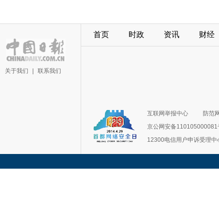
首页
时政
资讯
财经
关于我们
|
联系我们
互联网举报中心
防范
京公网安备11010500008
12300电信用户申诉受理中