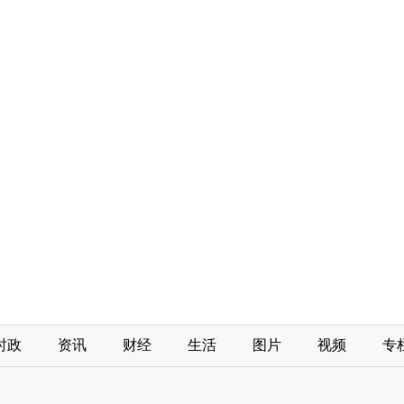
时政
资讯
财经
生活
图片
视频
专