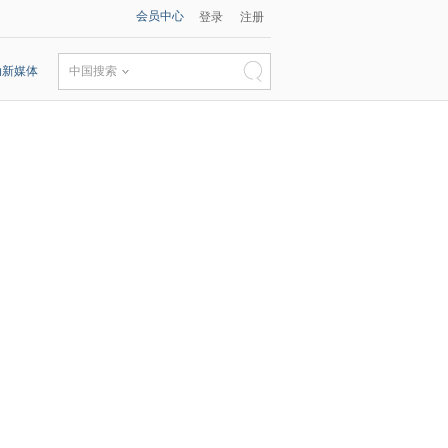
会员中心
登录
注册
动新媒体
中国搜索