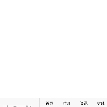
首页
时政
资讯
财经