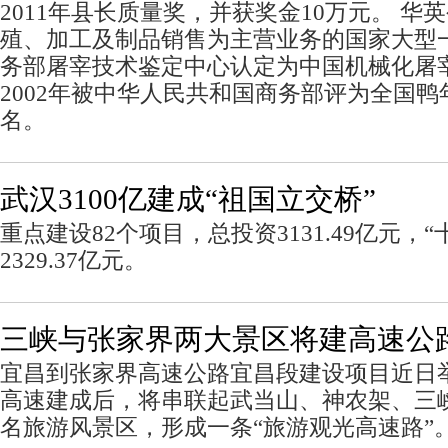
2011年县长质量奖，并获奖金10万元。 
殖、加工及制品销售为主营业务的国家大型
务部屠宰技术鉴定中心认定为中国机械化屠
2002年被中华人民共和国商务部评为全国
名。
武汉3100亿建成“祖国立交桥”
重点建设82个项目，总投资3131.49亿元，
2329.37亿元。
三峡与张家界两大景区将建高速公
宜昌到张家界高速公路宜昌段建设项目近日
高速建成后，将串联起武当山、神农架、三
名旅游风景区，形成一条“旅游观光高速路”