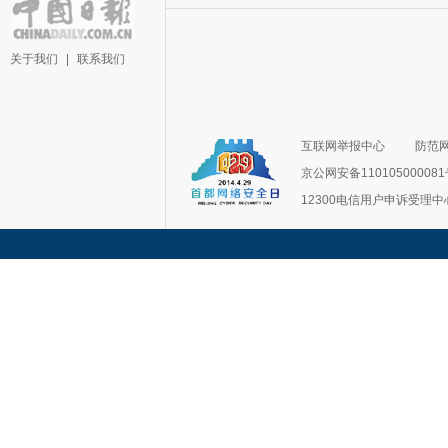
关于我们
|
联系我们
互联网举报中心
防范
京公网安备11010500008
12300电信用户申诉受理中