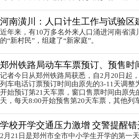
河南潢川：人口计生工作与试验区
近年来，有10万多名外来人口涌进河南省潢
的“新村民”，组建了“新家庭”。
郑州铁路局动车车票预订、预售时
记者今日从郑州铁路局获悉，自2月20日起
列车电话订票预订时间由原先的3-11天调整为3
开始预订第21天车票，窗口售票时间由原先的1-
天，每天8:00开始预售第20天车票，其他列
学校开学交通压力激增 交警提醒错
2月21日是郑州市全市中小学生开学的第一