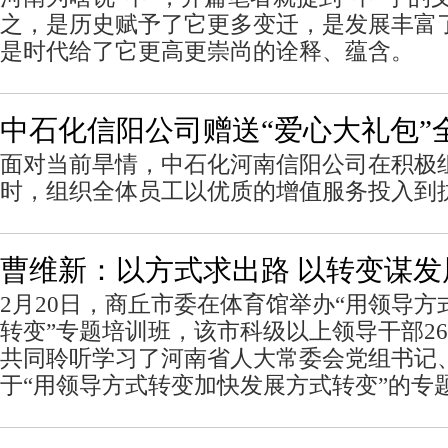
之，是历史赋予了它更多变迁，是发展丰富
是时代给了它更高更崇尚的诠释、蕴含。
中石化信阳公司赠送“爱心大礼包”
面对当前旱情，中石化河南信阳公司在积极
时，组织全体员工以优质的增值服务投入到
曹维新：以方式求出路 以转变谋发
2月20日，商丘市委在体育馆举办“用领导
转变”专题培训班，该市科级以上领导干部26
共同聆听学习了河南省人大常委会党组书记
于“用领导方式转变加快发展方式转变”的专