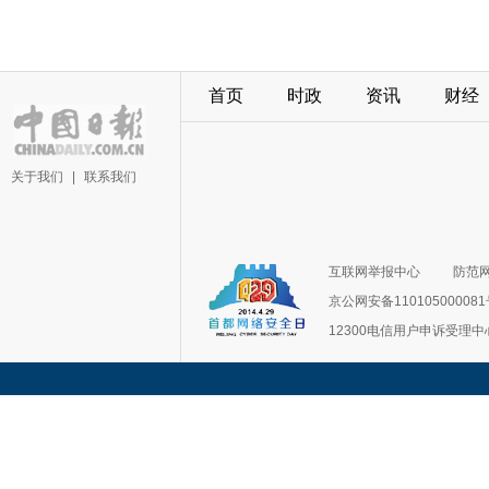
首页
时政
资讯
财经
关于我们
|
联系我们
互联网举报中心
防范
京公网安备11010500008
12300电信用户申诉受理中