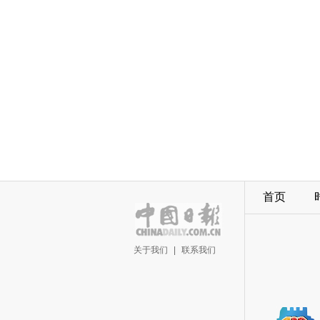
首页
关于我们
|
联系我们