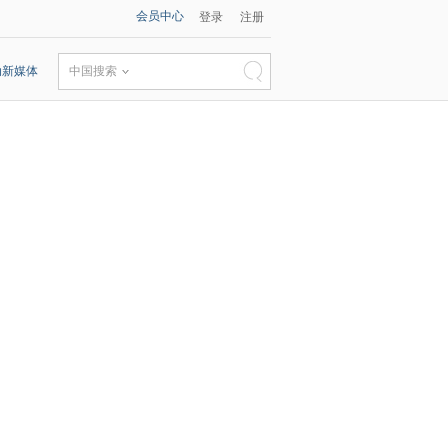
会员中心
登录
注册
动新媒体
中国搜索