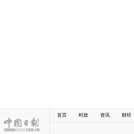
首页
时政
资讯
财经