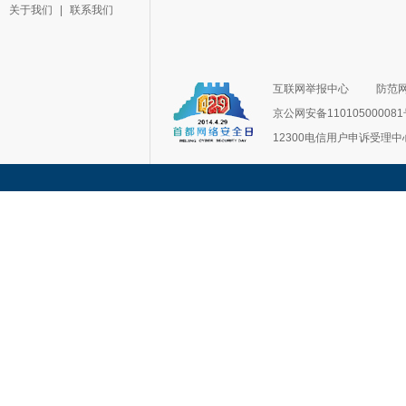
关于我们
|
联系我们
互联网举报中心
防范
京公网安备11010500008
12300电信用户申诉受理中