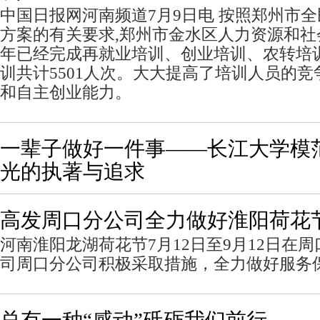
中国日报网河南频道7月9日电 按照郑州市
方案的有关要求,郑州市金水区人力资源和社会
年已经完成再就业培训、创业培训、农转培
训共计5501人次。大大提高了培训人员的
和自主创业能力。
一辈子做好一件事——长江大学模
光的执著与追求
高发周口分公司全力做好淮阳荷花
河南淮阳龙湖荷花节7月12日至9月12日在
司周口分公司积极采取措施，全力做好服务