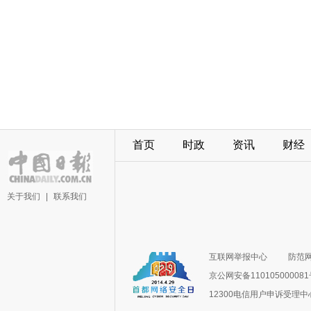
首页
时政
资讯
财经
关于我们
|
联系我们
互联网举报中心
防范
京公网安备11010500008
12300电信用户申诉受理中