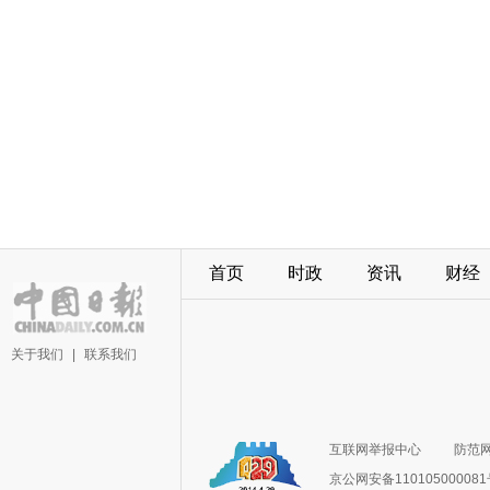
首页
时政
资讯
财经
关于我们
|
联系我们
互联网举报中心
防范
京公网安备11010500008