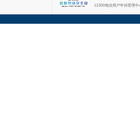
12300电信用户申诉受理中