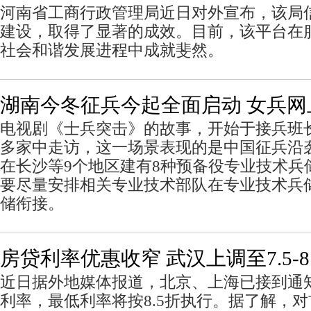
河南省工商行政管理局近日对外宣布，该局
建设，取得了显著的成效。目前，该平台在
社会和谐发展进程中成就斐然。
湖南今冬征兵今起全面启动 女兵网
电视剧《士兵突击》的故事，开始于接兵班
多家中走访，这一场景表现的是中国征兵沿
在长沙等9个地区建有8种预备役专业技术兵
要尽量安排相关专业技术部队在专业技术兵
储衔接。
房贷利率优惠收窄 武汉上调至7.5-8
近日据外地媒体报道，北京、上海已接到通
利率，最低利率将按8.5折执行。据了解，