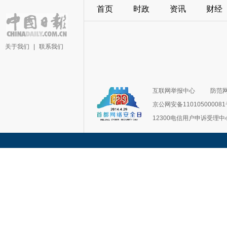
首页
时政
资讯
财经
关于我们
|
联系我们
互联网举报中心
防范
京公网安备11010500008
12300电信用户申诉受理中