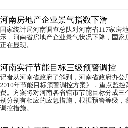
河南房地产企业景气指数下滑
国家统计局河南调查总队对河南省117家房
示，河南省房地产企业景气状况下降，国家
正在显现。
河南实行节能目标三级预警调控
记者从河南省政府了解到，河南省政府办公厅
2010年节能目标预警调控方案》，重点监
费。方案将对河南各省辖市节能目标分成三
别分别有相应的应急措施，根据预警等级，
调控措施。