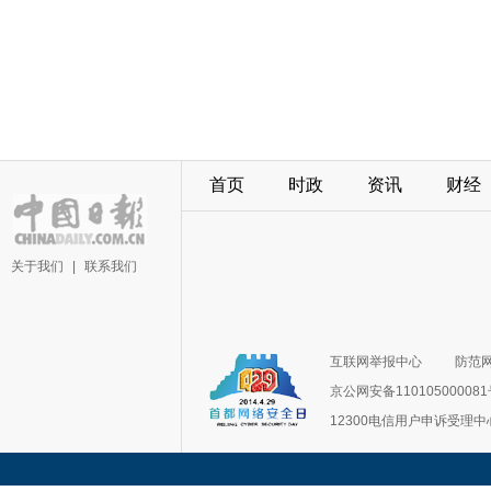
首页
时政
资讯
财经
关于我们
|
联系我们
互联网举报中心
防范
京公网安备11010500008
12300电信用户申诉受理中