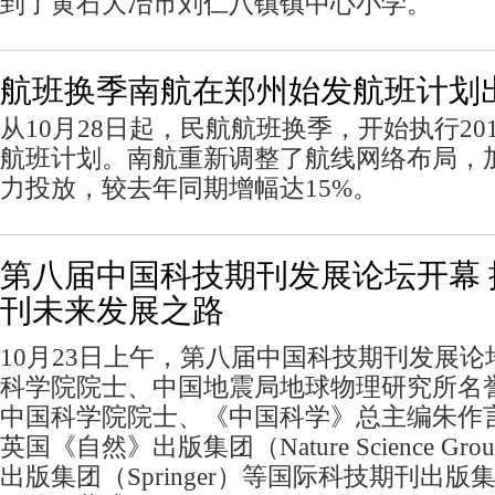
到了黄石大冶市刘仁八镇镇中心小学。
航班换季南航在郑州始发航班计划
从10月28日起，民航航班换季，开始执行2012
航班计划。南航重新调整了航线网络布局，
力投放，较去年同期增幅达15%。
第八届中国科技期刊发展论坛开幕
刊未来发展之路
10月23日上午，第八届中国科技期刊发展
科学院院士、中国地震局地球物理研究所名
中国科学院院士、《中国科学》总主编朱作
英国《自然》出版集团（Nature Science G
出版集团（Springer）等国际科技期刊出