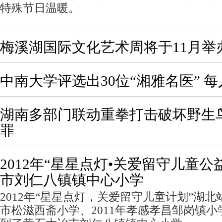
特殊节日温暖。
梅溪湖国际文化艺术周将于11月举
中南大学评选出30位“湘雅名医” 
湖南多部门联动重拳打击破坏野生
罪
2012年“星星点灯•关爱留守儿童公
市刘仁八镇镇中心小学
2012年“星星点灯，关爱留守儿童计划”湖北
市松滋西斋小学、2011年孝感孝昌邹岗镇