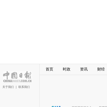
首页
时政
资讯
财经
关于我们
|
联系我们