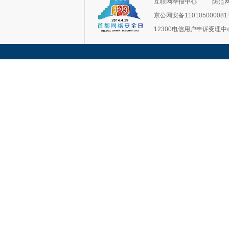
互联网举报中心
防范
京公网安备11010500008
12300电信用户申诉受理中