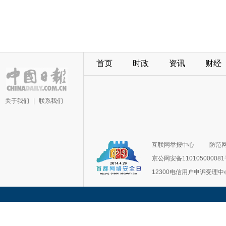
首页
时政
资讯
财经
关于我们
|
联系我们
互联网举报中心
防范
京公网安备11010500008
12300电信用户申诉受理中