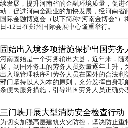
续发展，提升河南省的金融环境质量，促进
动，促进河南金融业的加快发展，经河南省
国际金融博览会（以下简称“河南金博会”）将于
日-12日在郑州国际会展中心隆重举行。
固始出入境多项措施保护出国劳务
河南固始是一个劳务输出大县，近年来，随
展，到国外务工的劳务人员数量逐年上升，
出入境管理秩序和劳务人员在国外的合法利
部门坚持以人为本的原则，充分发挥自身职
条便民服务措施，引导出国劳务人员正确办
三门峡开展大型消防安全检查行动
为切实加强高层建筑火灾防控，坚决防止重