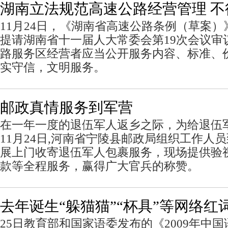
湖南立法规范高速公路经营管理 不
11月24日，《湖南省高速公路条例（草案
提请湖南省十一届人大常委会第19次会议审
路服务区经营者应当公开服务内容、标准、
实守信，文明服务。
邮政真情服务到军营
在一年一度的退伍军人返乡之际，为给退伍
11月24日,河南省宁陵县邮政局组织工作人
展上门收寄退伍军人包裹服务，现场提供验
款等全程服务，赢得广大官兵的称赞。
去年诞生“躲猫猫”“杯具”等网络红词
25日教育部和国家语委发布的《2009年中