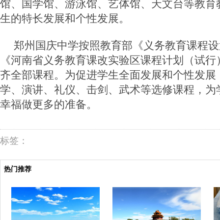
馆、国学馆、游泳馆、艺体馆、天文台等教育
生的特长发展和个性发展。
郑州国庆中学按照教育部《义务教育课程设
《河南省义务教育课改实验区课程计划（试行
齐全部课程。为促进学生全面发展和个性发展
学、演讲、礼仪、击剑、武术等选修课程，为
幸福做更多的准备。
标签：
热门推荐