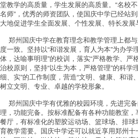
堂教学的高质量，学生发展的高质量。“名校
名师”，优秀的师资团队，使国庆中学已经站
大地促进学生全面发展、个性发展、特长发展
郑州国庆中学在教育理念和教学管理上都与
度一致。坚持以“和谐发展，育人为本”为办学
体，达喻事明理”的校训，落实“严格教学、严
治校原则，坚持“以生为本，严格管理”的科学
细、实”的工作制度，营造“文明、健康、和谐
树立文明、专业、卓越的学校形象。
郑州国庆中学有优雅的校园环境，先进完备
理，功能完备。按标准配备有各种功能教室，
餐厅，有标准化的塑胶运动场、篮球场、排球
育教学需要。国庆中学还可以就近享用郑州十