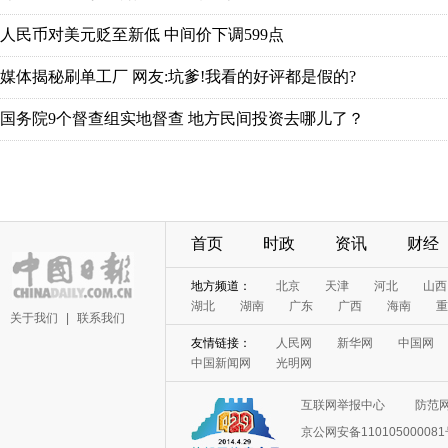
首页
时政
资讯
财经
关于我们
|
联系我们
互联网举报中心
防范
京公网安备11010500008