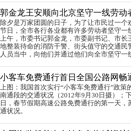
郭金龙王安顺向北京坚守一线劳动
除夕是万家团圆的日子，为了让市民过一个
节日，全市各行各业都有许多劳动者坚守一
上午，市委书记郭金龙，市委副书记、市长
地整装待命的消防干警、街头值守的交通民
人员当中，向他们并通过他们向全市坚守一
小客车免费通行首日全国公路网畅
上图：我国首次实行“小客车免费通行”政策
南通段的交通状况（2012年9月30日摄）；下图
日，春节假期高速公路免费通行的第一天，
通状况。