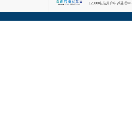
12300电信用户申诉受理中