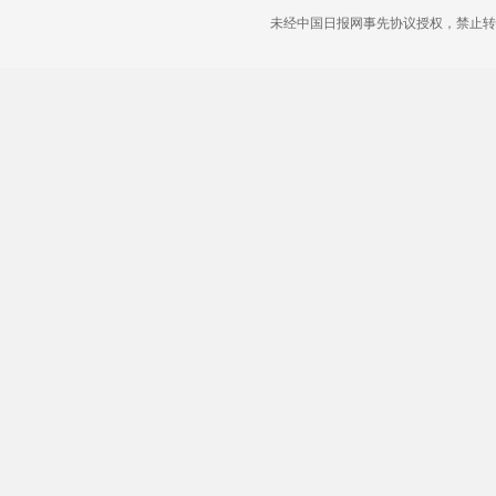
未经中国日报网事先协议授权，禁止转载使用。