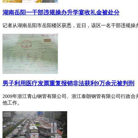
湖南岳阳一干部违规操办升学宴收礼金被处分
记者从湖南岳阳市岳阳楼区获悉，近日，该区一名干部违规操
男子利用医疗发票重复报销非法获利9万余元被判刑
2009年浙江青山钢管有限公司、浙江泰朗钢管有限公司行政
他工作。