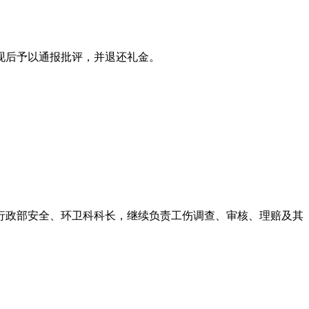
现后予以通报批评，并退还礼金。
司行政部安全、环卫科科长，继续负责工伤调查、审核、理赔及其