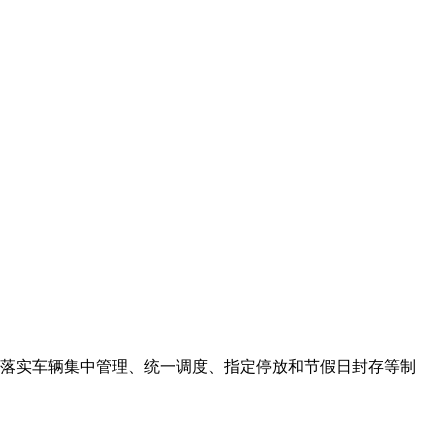
格落实车辆集中管理、统一调度、指定停放和节假日封存等制