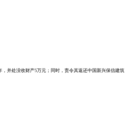
年，并处没收财产5万元；同时，责令其返还中国新兴保信建筑