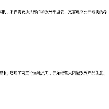
腐败，不仅需要执法部门加强外部监管，更需建立公开透明的考
间店铺，还雇了两三个当地员工，开始经营太阳能系列产品生意。