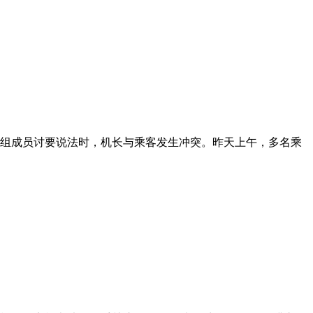
机组成员讨要说法时，机长与乘客发生冲突。昨天上午，多名乘