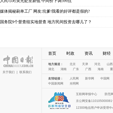
首页
时政
资讯
财经
关于我们
|
联系我们
互联网举报中心
防范
京公网安备11010500008
12300电信用户申诉受理中