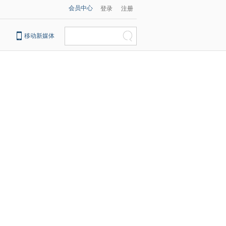
会员中心
登录
注册
移动新媒体