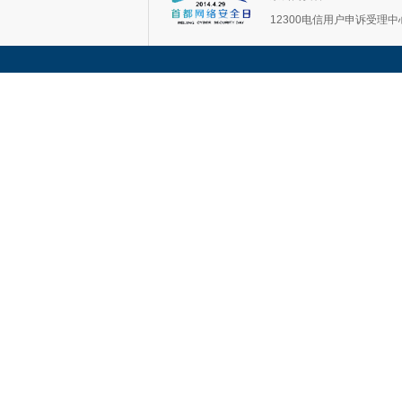
12300电信用户申诉受理中