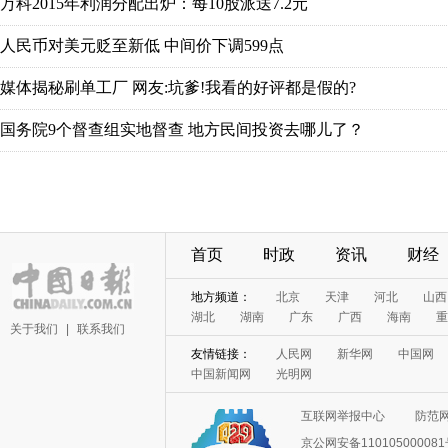
首页
时政
资讯
财经
关于我们
|
联系我们
互联网举报中心
防范
京公网安备11010500008