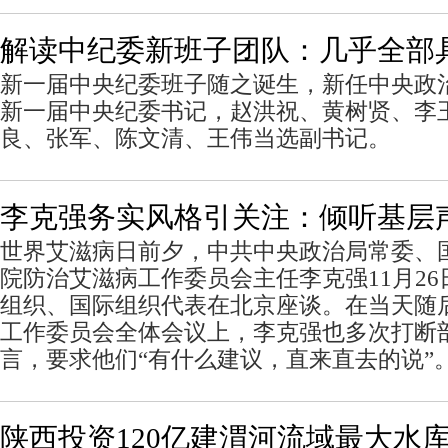
解读中纪委新班子团队：几乎全部
新一届中央纪委班子随之诞生，新任中央政
新一届中央纪委书记，赵洪祝、黄树贤、李
良、张军、陈文清、王伟当选副书记。
李克强务实风格引关注：倾听基层
世界艾滋病日前夕，中共中央政治局常委、
院防治艾滋病工作委员会主任李克强11月2
组织、国际组织代表在北京座谈。在当天随
工作委员会全体会议上，李克强也多次打断
言，要求他们“有什么建议，直来直去的说”
陕西投资120亿建渭河流域最大水