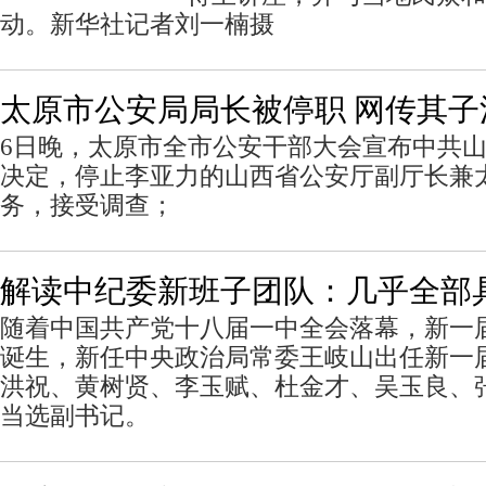
动。新华社记者刘一楠摄
太原市公安局局长被停职 网传其
6日晚，太原市全市公安干部大会宣布中共
决定，停止李亚力的山西省公安厅副厅长兼
务，接受调查；
解读中纪委新班子团队：几乎全部
随着中国共产党十八届一中全会落幕，新一
诞生，新任中央政治局常委王岐山出任新一
洪祝、黄树贤、李玉赋、杜金才、吴玉良、
当选副书记。