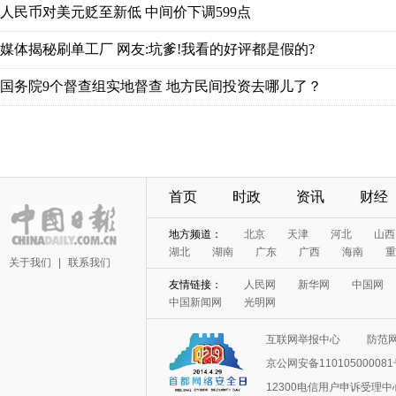
首页
时政
资讯
财经
关于我们
|
联系我们
互联网举报中心
防范
京公网安备11010500008
12300电信用户申诉受理中