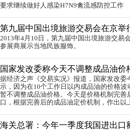
要求继续做好人感染H7N9禽流感防控工作
第九届中国出境旅游交易会在京举
2013年4月10日，第九届中国出境旅游交
参展商展示当地民族服饰。
国家发改委称今天不调整成品油价
据经济之声《交易实况》报道，国家发改委今天
示，因为在10个工作日以内成品油的价格波
暂不调整成品油价格。今天是价格机制完善
口，根据完善后的成品油定价机制，作出以
海关总署：今年一季度我国进出口额