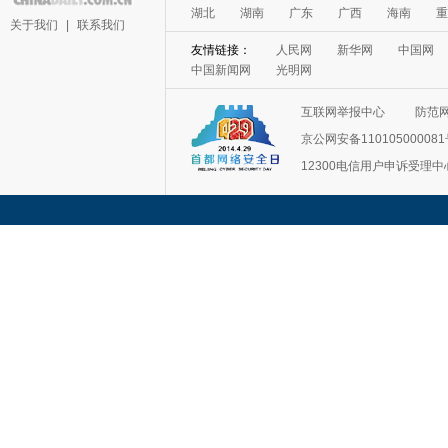
关于我们
|
联系我们
互联网举报中心
防范
京公网安备11010500008
12300电信用户申诉受理中