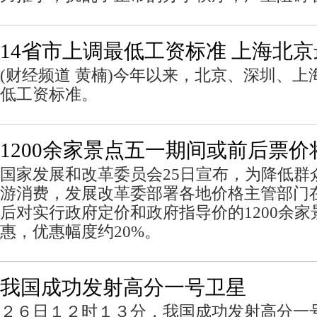
14省市上调最低工资标准 上海北京
(财经频道 黄楠)今年以来，北京、深圳、
低工资标准。
1200余家景点五一期间或前后票价
国家发展和改革委员会25日宣布，为降低群
游消费，发展改革委部署各地价格主管部门在
后对实行政府定价和政府指导价的1200余
惠，优惠幅度约20%。
我国成功发射高分一号卫星
２６日１２时１３分，我国成功发射高分一