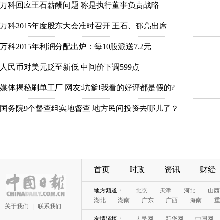
首页
时政
资讯
财经
关于我们
|
联系我们