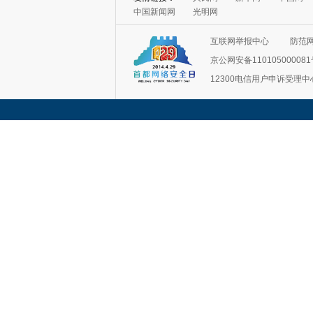
互联网举报中心
防范
京公网安备11010500008
12300电信用户申诉受理中