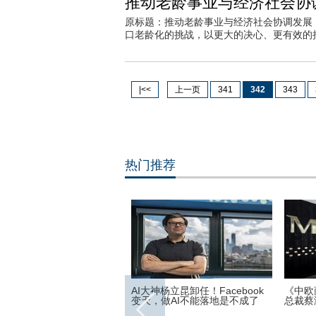
推动老龄事业与经济社会协
原标题：推动老龄事业与经济社会协调发
口老龄化的挑战，以更大的决心、更有效的
|<<
上一页
341
342
343