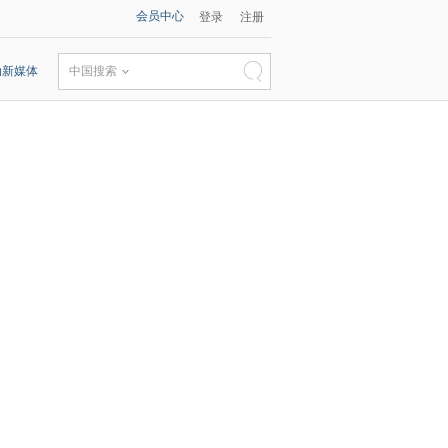
会员中心
登录
注册
动新媒体
中国搜索