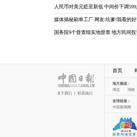
首页
关于我们
|
联系我们