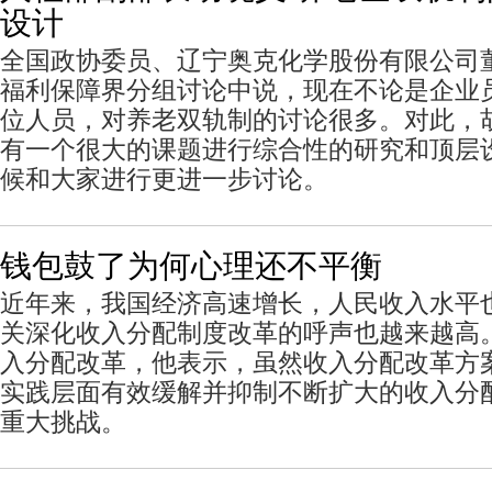
设计
全国政协委员、辽宁奥克化学股份有限公司
福利保障界分组讨论中说，现在不论是企业
位人员，对养老双轨制的讨论很多。对此，
有一个很大的课题进行综合性的研究和顶层
候和大家进行更进一步讨论。
钱包鼓了为何心理还不平衡
近年来，我国经济高速增长，人民收入水平
关深化收入分配制度改革的呼声也越来越高
入分配改革，他表示，虽然收入分配改革方
实践层面有效缓解并抑制不断扩大的收入分
重大挑战。