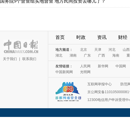
首页
时政
资讯
财经
关于我们
|
联系我们
互联网举报中心
防范
京公网安备11010500008
12300电信用户申诉受理中