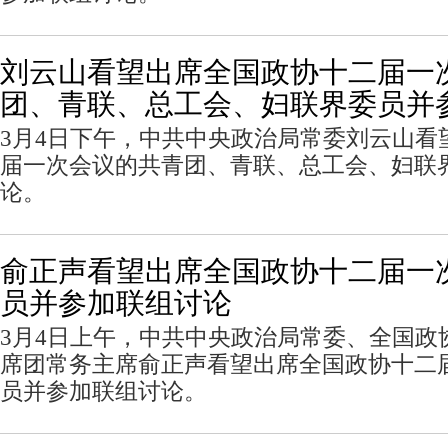
刘云山看望出席全国政协十二届一
团、青联、总工会、妇联界委员并
3月4日下午，中共中央政治局常委刘云山看
届一次会议的共青团、青联、总工会、妇联
论。
俞正声看望出席全国政协十二届一
员并参加联组讨论
3月4日上午，中共中央政治局常委、全国政
席团常务主席俞正声看望出席全国政协十二
员并参加联组讨论。