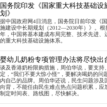
国务院印发《国家重大科技基础设
划》
据中国政府网4日消息，国务院日前印发《
施建设中长期规划（2012—2030年）》。根
年，中国将基本建成布局完整、技术先进、
的重大科技基础设施体系。
婴幼儿奶粉专项管理办法将尽快出
谈及香港奶粉限购措施，周伯华说，要支持
定，“我们不要大惊小怪”，要解决喝奶的问
内自己的品牌。周伯华还说，民生问题涉及
向背，不能任由民生难点热点问题积累，应
制定时间表、路线图，尽快解决。