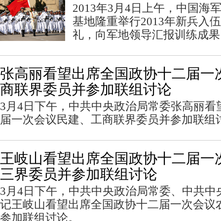
2013年3月4日上午，中国
基地隆重举行2013年新兵入
礼，向军地领导汇报训练成果
张高丽看望出席全国政协十二届一
商联界委员并参加联组讨论
3月4日下午，中共中央政治局常委张高丽看
届一次会议民建、工商联界委员并参加联组
王岐山看望出席全国政协十二届一
三界委员并参加联组讨论
3月4日下午，中共中央政治局常委、中共中
记王岐山看望出席全国政协十二届一次会议
参加联组讨论。