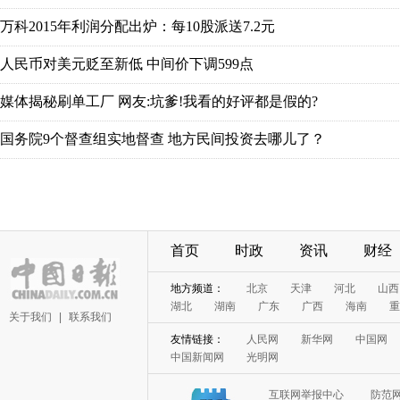
首页
时政
资讯
财经
关于我们
|
联系我们
互联网举报中心
防范