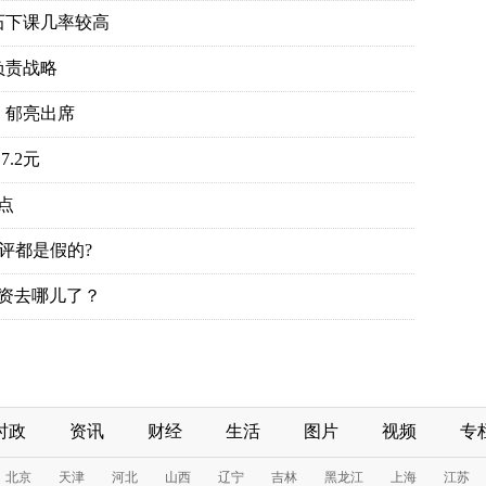
时政
资讯
财经
生活
图片
视频
专