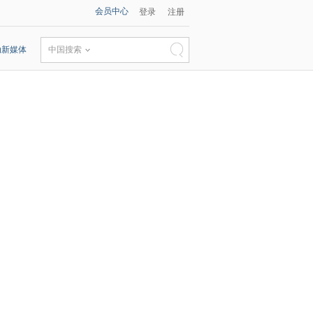
会员中心
登录
注册
动新媒体
中国搜索