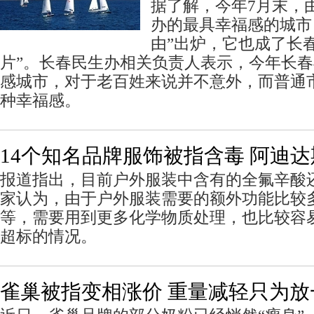
据了解，今年7月末，
办的最具幸福感的城市
由”出炉，它也成了长
片”。长春民生办相关负责人表示，今年长
感城市，对于老百姓来说并不意外，而普通
种幸福感。
14个知名品牌服饰被指含毒 阿迪达
报道指出，目前户外服装中含有的全氟辛酸
家认为，由于户外服装需要的额外功能比较
等，需要用到更多化学物质处理，也比较容
超标的情况。
雀巢被指变相涨价 重量减轻只为放