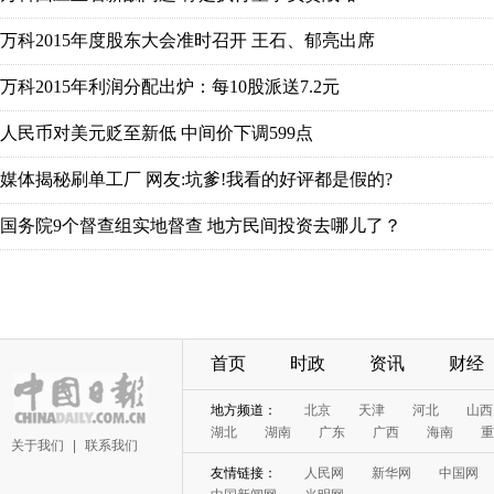
首页
时政
资讯
财经
关于我们
|
联系我们