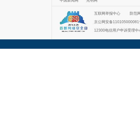
互联网举报中心
防范
京公网安备11010500008
12300电信用户申诉受理中