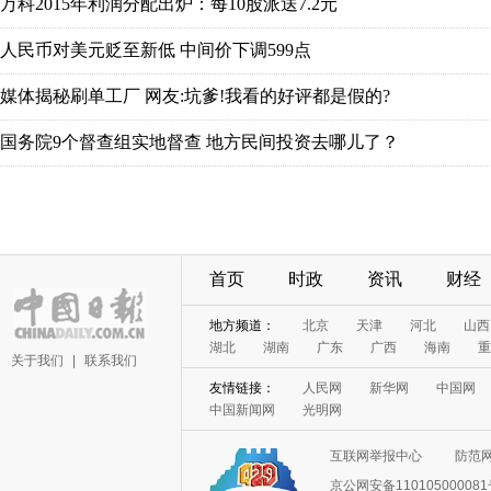
首页
时政
资讯
财经
关于我们
|
联系我们
互联网举报中心
防范
京公网安备11010500008