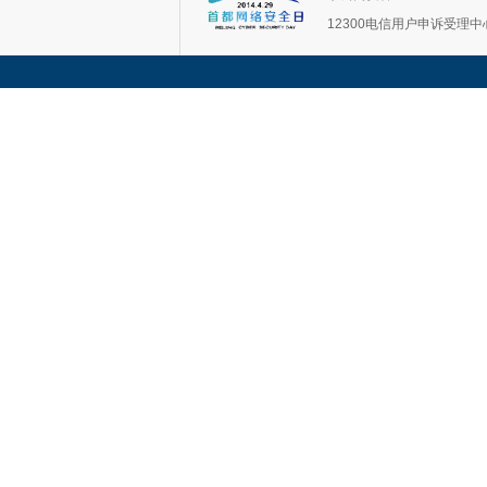
12300电信用户申诉受理中