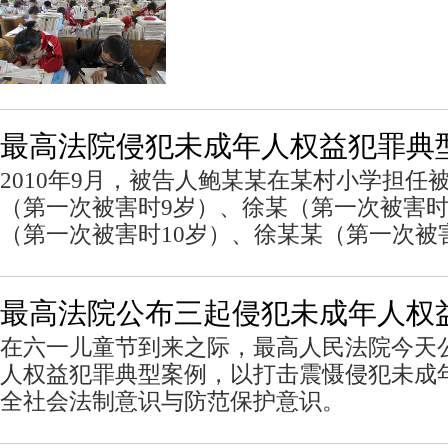
最高法院侵犯未成年人权益犯罪典
2010年9月，被告人鲍某某在某村小学担任
（第一次被害时9岁）、徐某（第一次被害时
（第一次被害时10岁）、徐某某（第一次被
最高法院公布三起侵犯未成年人权
在六一儿童节到来之际，最高人民法院今天
人权益犯罪典型案例，以打击震慑侵犯未成
全社会法制意识与防范保护意识。