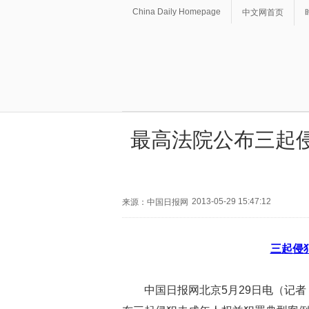
China Daily Homepage
中文网首页
最高法院公布三起
2013-05-29 15:47:12
来源：中国日报网
三起侵
中国日报网北京5月29日电（记者