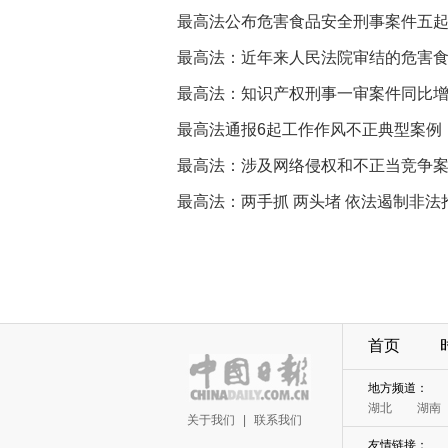
最高法公布危害食品安全刑事案件五
最高法：近年来人民法院审结的危害
最高法：知识产权刑事一审案件同比
最高法通报6起工作作风不正典型案例
最高法：涉及网络侵权和不正当竞争
最高法：两手抓 两头堵 依法遏制非法
首页
地方频道：
湖北
湖南
关于我们
|
联系我们
友情链接：