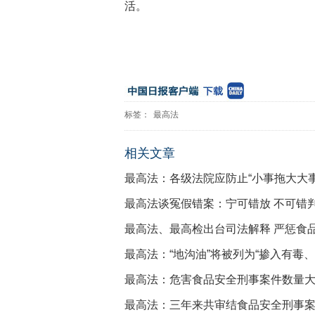
活。
标签：
最高法
相关文章
最高法：各级法院应防止“小事拖大大事
最高法谈冤假错案：宁可错放 不可错
最高法、最高检出台司法解释 严惩食
最高法：“地沟油”将被列为“掺入有毒
最高法：危害食品安全刑事案件数量
最高法：三年来共审结食品安全刑事案件