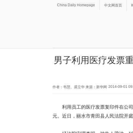
China Daily Homepage
中文网首页
男子利用医疗发票重
2014-09-01 09
作者：韦慧、裘立华 来源：新华网
利用员工的医疗发票复印件在公司
元。近日，丽水市青田县人民法院开