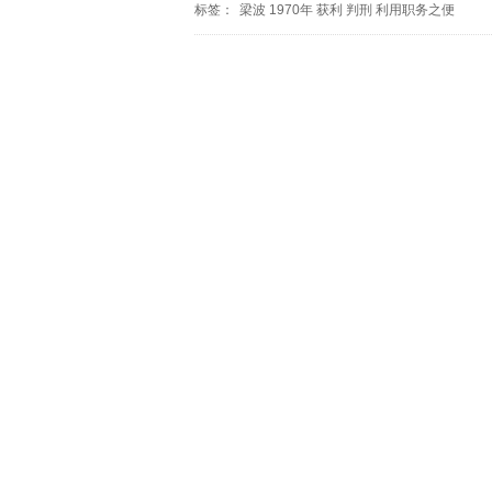
标签：
梁波
1970年
获利
判刑
利用职务之便