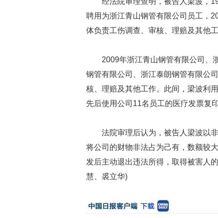
经法院审理查明，被告人梁波，19
聘用为浙江青山钢管有限公司员工，2
体负责工伤调查、审核、理赔及其他
2009年浙江青山钢管有限公司
钢管有限公司、浙江泰朗钢管有限公
核、理赔及其他工作。此间，梁波利
先后使用公司11名员工的医疗发票复印
法院审理后认为，被告人梁波以
将公司的财物非法占为己有，数额较
发后主动退出违法所得，取得被害人的
慧、裘立华)