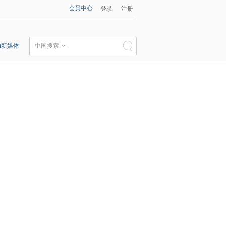
会员中心
登录
注册
动新媒体
中国搜索